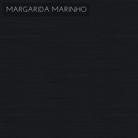
MARGARIDA MARINHO